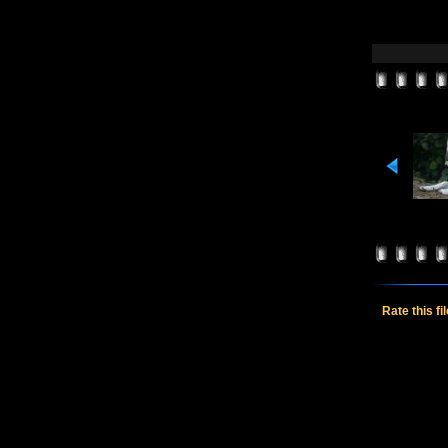
Rate this fi