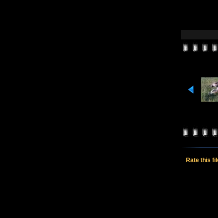
Rate this fi